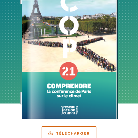
TÉLÉCHARGER