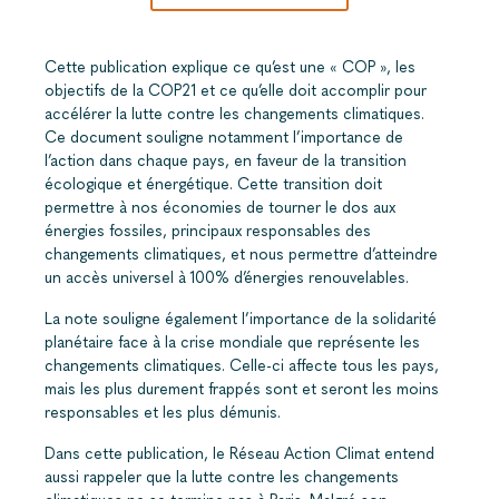
Cette publication explique ce qu’est une « COP », les
objectifs de la COP21 et ce qu’elle doit accomplir pour
accélérer la lutte contre les changements climatiques.
Ce document souligne notamment l’importance de
l’action dans chaque pays, en faveur de la transition
écologique et énergétique. Cette transition doit
permettre à nos économies de tourner le dos aux
énergies fossiles, principaux responsables des
changements climatiques, et nous permettre d’atteindre
un accès universel à 100% d’énergies renouvelables.
La note souligne également l’importance de la solidarité
planétaire face à la crise mondiale que représente les
changements climatiques. Celle-ci affecte tous les pays,
mais les plus durement frappés sont et seront les moins
responsables et les plus démunis.
Dans cette publication, le Réseau Action Climat entend
aussi rappeler que la lutte contre les changements