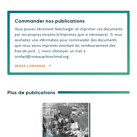
Commander nos publications
Vous pouvez librement télécharger et imprimer ces documents
par vos propres moyens (n'imprimez que si nécessaire). Si vous
souhaitez une information pour commander des documents
que nous avons imprimés (montant du remboursement des
frais de port…), merci d’envoyer un mail à
contact@reseauactionclimat.org
PASSER COMMANDE
Plus de publications