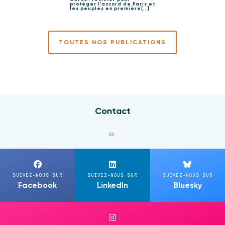
protéger l’accord de Paris et
les peuples en première[...]
TOUTES NOS PUBLICATIONS
Contact
SUIVEZ-NOUS SUR
SUIVEZ-NOUS SUR
SUIVEZ-NOUS SUR
Facebook
LinkedIn
Bluesky