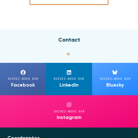
Contact
SUIVEZ-NOUS SUR
SUIVEZ-NOUS SUR
SUIVEZ-NOUS SUR
Facebook
LinkedIn
Bluesky
SUIVEZ-NOUS SUR
Instagram
Coordonnées