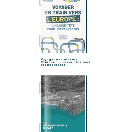
Voyager en train vers
l’Europe : un casse-tête pour
les passagers