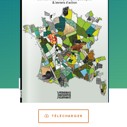
TÉLÉCHARGER