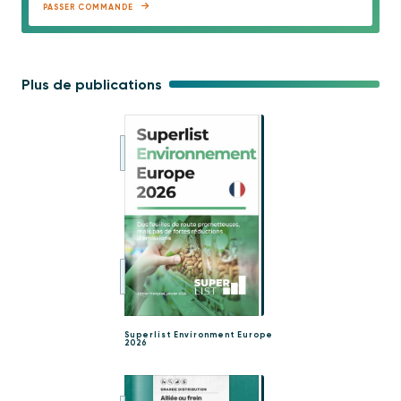
PASSER COMMANDE
Plus de publications
Superlist Environment Europe
2026