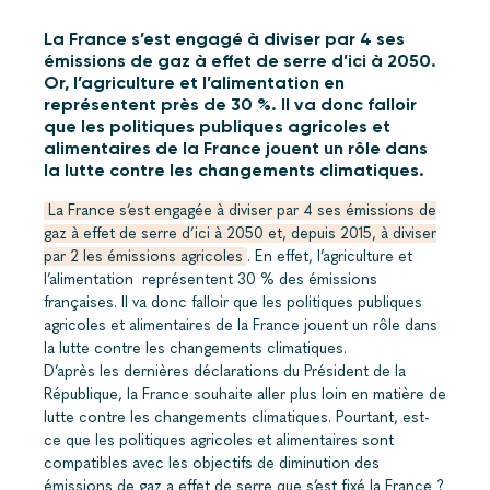
La France s’est engagé à diviser par 4 ses
émissions de gaz à effet de serre d’ici à 2050.
Or, l’agriculture et l’alimentation en
représentent près de 30 %. Il va donc falloir
que les politiques publiques agricoles et
alimentaires de la France jouent un rôle dans
la lutte contre les changements climatiques.
La France s’est engagée à diviser par 4 ses émissions de
gaz à effet de serre d’ici à 2050 et, depuis 2015, à diviser
par 2 les émissions agricoles
. En effet, l’agriculture et
l’alimentation représentent 30 % des émissions
françaises. Il va donc falloir que les politiques publiques
agricoles et alimentaires de la France jouent un rôle dans
la lutte contre les changements climatiques.
D’après les dernières déclarations du Président de la
République, la France souhaite aller plus loin en matière de
lutte contre les changements climatiques. Pourtant, est-
ce que les politiques agricoles et alimentaires sont
compatibles avec les objectifs de diminution des
émissions de gaz a effet de serre que s’est fixé la France ?