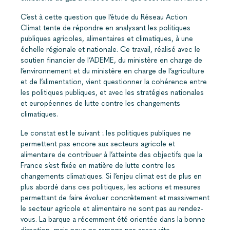
C’est à cette question que l’étude du Réseau Action
Climat tente de répondre en analysant les politiques
publiques agricoles, alimentaires et climatiques, à une
échelle régionale et nationale. Ce travail, réalisé avec le
soutien financier de l’ADEME, du ministère en charge de
l’environnement et du ministère en charge de l’agriculture
et de l’alimentation, vient questionner la cohérence entre
les politiques publiques, et avec les stratégies nationales
et européennes de lutte contre les changements
climatiques.
Le constat est le suivant : les politiques publiques ne
permettent pas encore aux secteurs agricole et
alimentaire de contribuer à l’atteinte des objectifs que la
France s’est fixée en matière de lutte contre les
changements climatiques. Si l’enjeu climat est de plus en
plus abordé dans ces politiques, les actions et mesures
permettant de faire évoluer concrètement et massivement
le secteur agricole et alimentaire ne sont pas au rendez-
vous. La barque a récemment été orientée dans la bonne