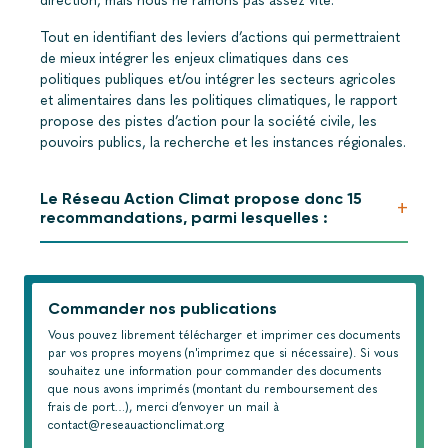
direction, mais nous ne ramons pas assez vite.
Tout en identifiant des leviers d’actions qui permettraient
de mieux intégrer les enjeux climatiques dans ces
politiques publiques et/ou intégrer les secteurs agricoles
et alimentaires dans les politiques climatiques, le rapport
propose des pistes d’action pour la société civile, les
pouvoirs publics, la recherche et les instances régionales.
Le Réseau Action Climat propose donc 15
+
recommandations, parmi lesquelles :
Commander nos publications
Vous pouvez librement télécharger et imprimer ces documents
par vos propres moyens (n'imprimez que si nécessaire). Si vous
souhaitez une information pour commander des documents
que nous avons imprimés (montant du remboursement des
frais de port…), merci d’envoyer un mail à
contact@reseauactionclimat.org