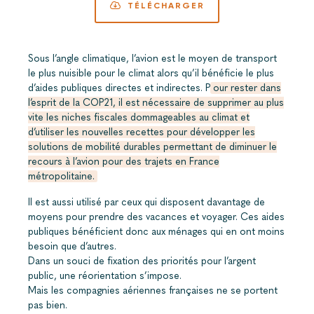
TÉLÉCHARGER
Sous l’angle climatique, l’avion est le moyen de transport
le plus nuisible pour le climat alors qu’il bénéficie le plus
d’aides publiques directes et indirectes. P
our rester dans
l’esprit de la COP21, il est nécessaire de supprimer au plus
vite les niches fiscales dommageables au climat et
d’utiliser les nouvelles recettes pour développer les
solutions de mobilité durables permettant de diminuer le
recours à l’avion pour des trajets en France
métropolitaine.
Il est aussi utilisé par ceux qui disposent davantage de
moyens pour prendre des vacances et voyager. Ces aides
publiques bénéficient donc aux ménages qui en ont moins
besoin que d’autres.
Dans un souci de fixation des priorités pour l’argent
public, une réorientation s’impose.
Mais les compagnies aériennes françaises ne se portent
pas bien.