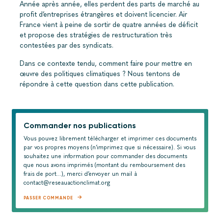
Année après année, elles perdent des parts de marché au
profit d’entreprises étrangères et doivent licencier. Air
France vient à peine de sortir de quatre années de déficit
et propose des stratégies de restructuration très
contestées par des syndicats.
Dans ce contexte tendu, comment faire pour mettre en
œuvre des politiques climatiques ? Nous tentons de
répondre à cette question dans cette publication.
Commander nos publications
Vous pouvez librement télécharger et imprimer ces documents
par vos propres moyens (n'imprimez que si nécessaire). Si vous
souhaitez une information pour commander des documents
que nous avons imprimés (montant du remboursement des
frais de port…), merci d’envoyer un mail à
contact@reseauactionclimat.org
PASSER COMMANDE