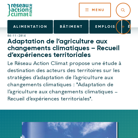
MENU
ALIMENTATION
BÂTIMENT
EMPLOIS
ÉNE
04-11-2014
Adaptation de l’agriculture aux
changements climatiques – Recueil
d’expériences territoriales
Le Réseau Action Climat propose une étude à
destination des acteurs des territoires sur les
stratégies d’adaptation de l’agriculture aux
changements climatiques : "Adaptation de
l’agriculture aux changements climatiques –
Recueil d’expériences territoriales".