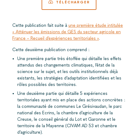
TÉLÉCHARGER
Cette publication fait suite à
une première étude intitulée
« Atténuer les émissions de GES du secteur agricole en
France – Recueil d’expériences territoriales »
.
Cette deuxième publication comprend :
Une première partie très étoffée qui détaille les effets
attendus des changements climatiques, l’état de la
science sur le sujet, et les outils institutionnels déjà
existants, les stratégies d’adaptation identifiées et les
rôles possibles des territoires.
Une deuxième partie qui détaille 5 expériences
territoriales ayant mis en place des actions concrètes :
la communauté de communes Le Grésivaudan, le parc
national des Ecrins, la chambre d’agriculture de la
Creuse, le conseil général du Lot et Garonne et le
territoire de la Mayenne (CIVAM AD 53 et chambre
d’agriculture).