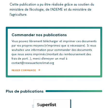
Cette publication a pu être réalisée grâce au soutien du
ministère de l’écologie, de l’ADEME et du ministère de
l’agriculture.
Commander nos publications
Vous pouvez librement télécharger et imprimer ces documents
par vos propres moyens (n'imprimez que si nécessaire). Si vous
souhaitez une information pour commander des documents
que nous avons imprimés (montant du remboursement des
frais de port…), merci d’envoyer un mail à
contact@reseauactionclimat.org
PASSER COMMANDE
Plus de publications