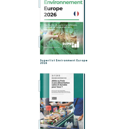
Superlist Environment Europe
2026