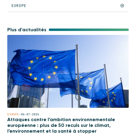
EUROPE
Plus d'actualités
EUROPE
•
06-07-2026
Attaques contre l’ambition environnementale
européenne : plus de 50 reculs sur le climat,
l’environnement et la santé à stopper