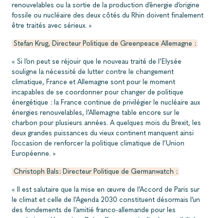
renouvelables ou la sortie de la production d’énergie d’origine
fossile ou nucléaire des deux côtés du Rhin doivent finalement
être traités avec sérieux. »
Stefan Krug, Directeur Politique de Greenpeace Allemagne :
« Si l’on peut se réjouir que le nouveau traité de l’Elysée
souligne la nécessité de lutter contre le changement
climatique, France et Allemagne sont pour le moment
incapables de se coordonner pour changer de politique
énergétique : la France continue de privilégier le nucléaire aux
énergies renouvelables, l’Allemagne table encore sur le
charbon pour plusieurs années. A quelques mois du Brexit, les
deux grandes puissances du vieux continent manquent ainsi
l’occasion de renforcer la politique climatique de l’Union
Européenne. »
Christoph Bals: Directeur Politique de Germanwatch :
« Il est salutaire que la mise en œuvre de l’Accord de Paris sur
le climat et celle de l’Agenda 2030 constituent désormais l’un
des fondements de l’amitié franco-allemande pour les