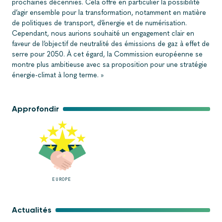
prochaines décennies. Cela offre en particulier la possibilité
d’agir ensemble pour la transformation, notamment en matière
de politiques de transport, d’énergie et de numérisation.
Cependant, nous aurions souhaité un engagement clair en
faveur de l’objectif de neutralité des émissions de gaz à effet de
serre pour 2050. À cet égard, la Commission européenne se
montre plus ambitieuse avec sa proposition pour une stratégie
énergie-climat à long terme. »
Approfondir
EUROPE
Actualités