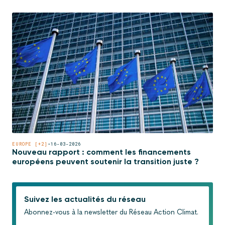
EUROPE [+2]
•
16-03-2026
Nouveau rapport : comment les financements
européens peuvent soutenir la transition juste ?
Suivez les actualités du réseau
Abonnez-vous à la newsletter du Réseau Action Climat.