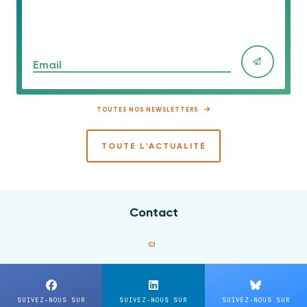
Email
TOUTES NOS NEWSLETTERS
TOUTE L'ACTUALITÉ
Contact
SUIVEZ-NOUS SUR
SUIVEZ-NOUS SUR
SUIVEZ-NOUS SUR