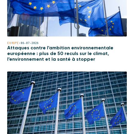
EUROPE
•
06-07-2026
Attaques contre l’ambition environnementale
européenne : plus de 50 reculs sur le climat,
l’environnement et la santé à stopper