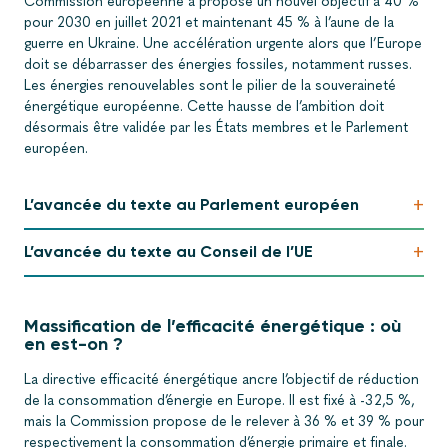
Commission européenne a proposé un nouvel objectif à 40 %
pour 2030 en juillet 2021 et maintenant 45 % à l’aune de la
guerre en Ukraine. Une accélération urgente alors que l’Europe
doit se débarrasser des énergies fossiles, notamment russes.
Les énergies renouvelables sont le pilier de la souveraineté
énergétique européenne. Cette hausse de l’ambition doit
désormais être validée par les États membres et le Parlement
européen.
+
L’avancée du texte au Parlement européen
+
L’avancée du texte au Conseil de l’UE
Massification de l’efficacité énergétique : où
en est-on ?
La directive efficacité énergétique ancre l’objectif de réduction
de la consommation d’énergie en Europe. Il est fixé à -32,5 %,
mais la Commission propose de le relever à 36 % et 39 % pour
respectivement la consommation d’énergie primaire et finale.