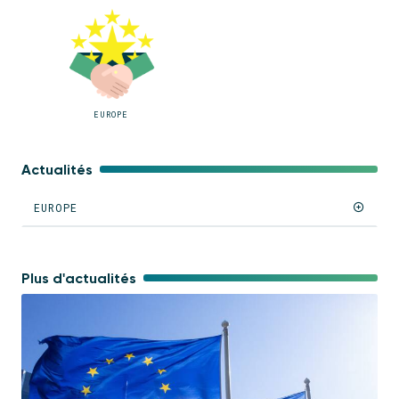
EUROPE
Actualités
EUROPE
Plus d'actualités