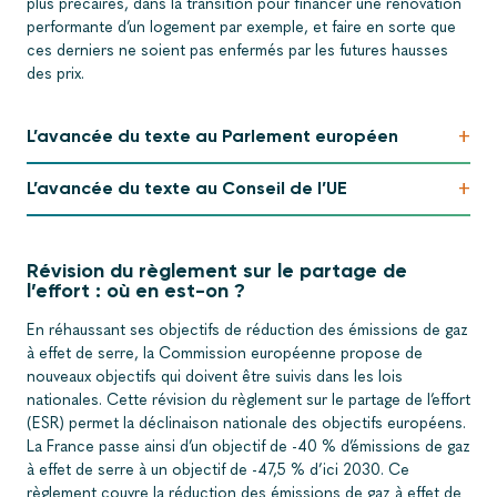
plus précaires, dans la transition pour financer une rénovation
performante d’un logement par exemple, et faire en sorte que
ces derniers ne soient pas enfermés par les futures hausses
des prix.
+
L’avancée du texte au Parlement européen
+
L’avancée du texte au Conseil de l’UE
Révision du règlement sur le partage de
l’effort : où en est-on ?
En réhaussant ses objectifs de réduction des émissions de gaz
à effet de serre, la Commission européenne propose de
nouveaux objectifs qui doivent être suivis dans les lois
nationales. Cette révision du règlement sur le partage de l’effort
(ESR) permet la déclinaison nationale des objectifs européens.
La France passe ainsi d’un objectif de -40 % d’émissions de gaz
à effet de serre à un objectif de -47,5 % d’ici 2030. Ce
règlement couvre la réduction des émissions de gaz à effet de