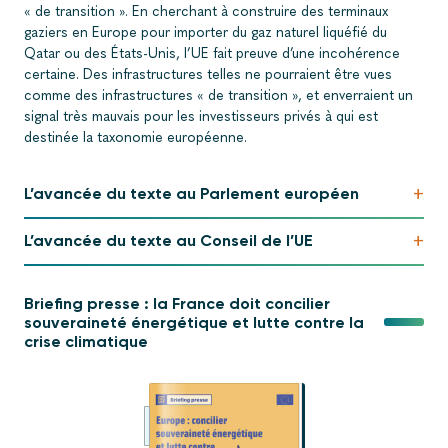
« de transition ». En cherchant à construire des terminaux
gaziers en Europe pour importer du gaz naturel liquéfié du
Qatar ou des États-Unis, l’UE fait preuve d’une incohérence
certaine. Des infrastructures telles ne pourraient être vues
comme des infrastructures « de transition », et enverraient un
signal très mauvais pour les investisseurs privés à qui est
destinée la taxonomie européenne.
+
L’avancée du texte au Parlement européen
+
L’avancée du texte au Conseil de l’UE
Briefing presse : la France doit concilier
souveraineté énergétique et lutte contre la
crise climatique