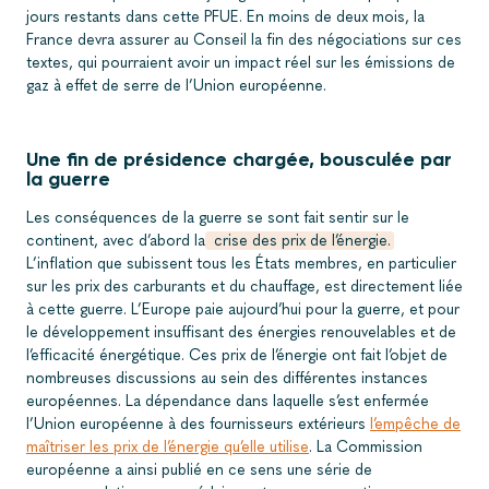
jours restants dans cette PFUE.
En moins de deux mois, la
France devra assurer au Conseil la fin des négociations sur ces
textes, qui pourraient avoir un impact réel sur les émissions de
gaz à effet de serre de l’Union européenne.
Une fin de présidence chargée, bousculée par
la guerre
Les conséquences de la guerre se sont fait sentir sur le
continent, avec d’abord la
crise des prix de l’énergie.
L’inflation que subissent tous les États membres, en particulier
sur les prix des carburants et du chauffage, est directement liée
à cette guerre. L’Europe paie aujourd’hui pour la guerre, et pour
le développement insuffisant des énergies renouvelables et de
l’efficacité énergétique. Ces prix de l’énergie ont fait l’objet de
nombreuses discussions au sein des différentes instances
européennes. La dépendance dans laquelle s’est enfermée
l’Union européenne à des fournisseurs extérieurs
l’empêche de
maîtriser les prix de l’énergie qu’elle utilise
. La Commission
européenne a ainsi publié en ce sens une série de