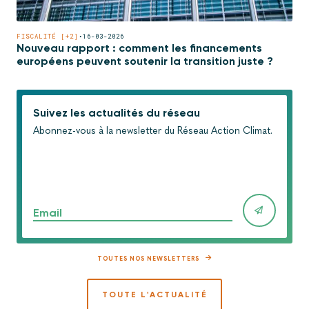
FISCALITÉ [+2]
•
16-03-2026
Nouveau rapport : comment les financements
européens peuvent soutenir la transition juste ?
Suivez les actualités du réseau
Abonnez-vous à la newsletter du Réseau Action Climat.
Email
TOUTES NOS NEWSLETTERS
TOUTE L'ACTUALITÉ