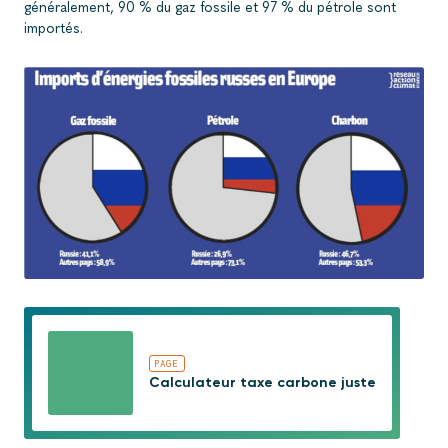
généralement, 90 % du gaz fossile et 97 % du pétrole sont
importés.
Données de la Commission européenne pour 2019
PAGE
Calculateur taxe carbone juste