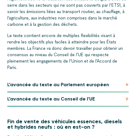
serre dans les secteurs qui ne sont pas couverts par l’ETS1, à
savoir les émissions liées au transport routier, au chauffage, à
l’agriculture, aux industries non comprises dans le marché
carbone et à la gestion des déchets.
Le texte contient encore de multiples flexibilités visant à
rendre les objectifs plus faciles à atteindre pour les États
membres. La France va donc devoir travailler pour obtenir un
consensus au niveau du Conseil de l’UE qui respecte
pleinement les engagements de l’Union et de l’Accord de
Paris.
+
L’avancée du texte au Parlement européen
+
L’avancée du texte au Conseil de l’UE
Fin de vente des véhicules essences, diesels
et hybrides neufs : où en est-on ?