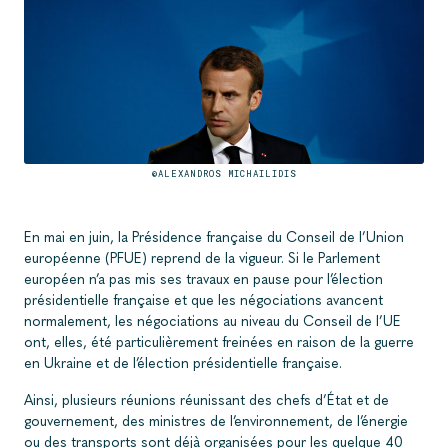
©ALEXANDROS MICHAILIDIS
En mai en juin, la Présidence française du Conseil de l’Union
européenne (PFUE) reprend de la vigueur. Si le Parlement
européen n’a pas mis ses travaux en pause pour l’élection
présidentielle française et que les négociations avancent
normalement, les négociations au niveau du Conseil de l’UE
ont, elles, été particulièrement freinées en raison de la guerre
en Ukraine et de l’élection présidentielle française.
Ainsi, plusieurs réunions réunissant des chefs d’État et de
gouvernement, des ministres de l’environnement, de l’énergie
ou des transports sont déjà organisées pour les quelque 40