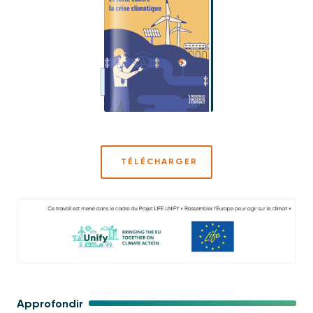
TÉLÉCHARGER
Approfondir