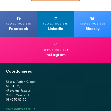
SUIVEZ-NOUS SUR
SUIVEZ-NOUS SUR
SUIVEZ-NOUS SUR
Facebook
LinkedIn
Bluesky
SUIVEZ-NOUS SUR
Instagram
Coordonnées
Réseau Action Climat
Mundo M,
47 avenue Pasteur
93100 Montreuil
01 48 58 83 92
NOUS CONTACTER