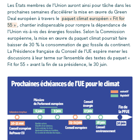
Les États membres de l’Union auront ainsi pour tâche dans les
prochaines semaines d’accélérer la mise en œuvre du Green
Deal européen à travers le
paquet climat européen « Fit for
55 »
,
chantier indispensable pour rompre la dépendance de
l’Union vis-à-vis des énergies fossiles. Selon la Commission
européenne, la mise en œuvre du paquet climat pourrait faire
baisser de 30 % la consommation de gaz fossile du continent.
La Présidence française du Conseil de l’UE espère mener les
discussions à leur terme sur l’ensemble des textes du paquet «
Fit for 55 » avant la fin de sa présidence, le 30 juin.