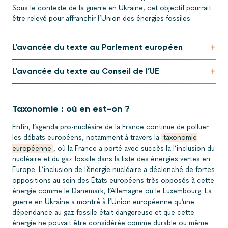
Sous le contexte de la guerre en Ukraine, cet objectif pourrait
être relevé pour affranchir l’Union des énergies fossiles.
+
L’avancée du texte au Parlement européen
+
L’avancée du texte au Conseil de l’UE
Taxonomie : où en est-on ?
Enfin, l’agenda pro-nucléaire de la France continue de polluer
les débats européens, notamment à travers la
taxonomie
européenne
, où la France a porté avec succès la l’inclusion du
nucléaire et du gaz fossile dans la liste des énergies vertes en
Europe. L’inclusion de l’énergie nucléaire a déclenché de fortes
oppositions au sein des États européens très opposés à cette
énergie comme le Danemark, l’Allemagne ou le Luxembourg. La
guerre en Ukraine a montré à l’Union européenne qu’une
dépendance au gaz fossile était dangereuse et que cette
énergie ne pouvait être considérée comme durable ou même