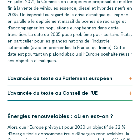
En juillet 2021, la Commission européenne proposait de mettre
fin à la vente de véhicules essence, diesel et hybrides neufs en
2035. Un impératif au regard de la crise climatique qui impose
en parallèle le déploiement massif de bornes de recharge et
d’accompagner les populations européennes dans cette
transition. La date de 2035 pose problème pour certains États,
en particulier pour les grandes nations de l’industrie
automobile (avec en premier lieu la France qui freine). Cette
date est pourtant un plafond absolu si l’Europe souhaite réussir
ses objectifs climatiques.
+
L’avancée du texte au Parlement européen
+
L’avancée du texte au Conseil de l’UE
Énergies renouvelables : où en est-on ?
Alors que l’Europe prévoyait pour 2030 un objectif de 32 %
d’énergie finale consommée issue d’énergies renouvelables, la