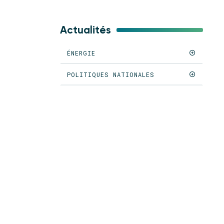
Actualités
ÉNERGIE
POLITIQUES NATIONALES