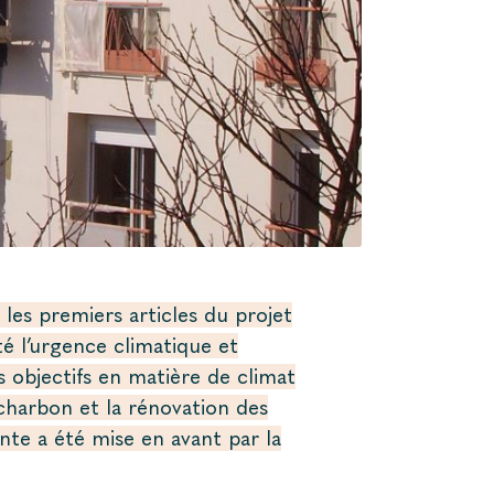
 les premiers articles du projet
cté l’urgence climatique et
s objectifs en matière de climat
 charbon et la rénovation des
nte a été mise en avant par la