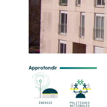
Approfondir
ÉNERGIE
POLITIQUES
NATIONALES