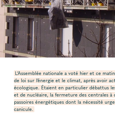
L’Assemblée nationale a voté hier et ce matin
de loi sur l’énergie et le climat, après avoir a
écologique. Étaient en particulier débattus le
et de nucléaire, la fermeture des centrales à
passoires énergétiques dont la nécessité urge
canicule.