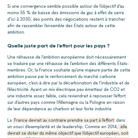
Si une convergence semble possible autour de l’objectif d’au
moins 55 % de baisse des émissions de gaz à effet de serre
d’ici à 2030, des points des négociations restent à trancher
afin de rassembler l’ensemble des Etats autour de cette
ambition.
Quelle juste part de l’effort pour les pays ?
Une réhausse de l’ambition européenne doit nécessairement
se traduire par une réhausse de l’ambition des différents Etats-
membres. Or, la France souhaite qu’une majeure partie de cette
ambition passe par le renforcement du marché carbone
européen, c’est-à-dire par la décarbonation de l’industrie et de
l’électricité. Ayant un mix électrique peu émetteur de CO2 et
une industrie assez faible, cela reviendrait à repousser l’effort
sur d’autres pays comme l’Allemagne ou la Pologne en raison
de leur dépendance au charbon et leur forte industrie.
La
France devrait au contraire prendre sa part à l’effort
dans
un souci d’exemplarité et de leadership. Comme en 2014,
elle
devrait se doter du même objectif que l’objectif européen, soit