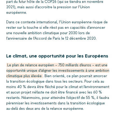
part du futur hôte de la COP26 (qui se tiendra en novembre
2021), mais aussi d’accroitre la pression sur l’Union
européenne.
Dans ce contexte international, l’Union européenne risque de
rester sur la touche si elle n’est pas en capacités d’annoncer
une nouvelle ambition climatique pour 2030 lors de
l’anniversaire de l’Accord de Paris le 12 décembre 2020.
Le climat, une opportunité pour les Européens
Le plan de relance européen – 750 milliards d’euros – est une
opportunité unique d’aligner les investissements à une ambition
climatique plus élevée
. Bien orienté, ce plan pourrait amorcer
la transition écologique dans tous les secteurs. Pour cela au
moins 40 % devra être fléché pour le climat et l’environnement
et aucun projet néfaste ne doit être financé avec les 60 %
restants. Néanmoins, pour atteindre l’objectif de 55 %, il faudra
pérenniser les investissements dans la transition écologique
au-delà des deux ans de la relance européenne.