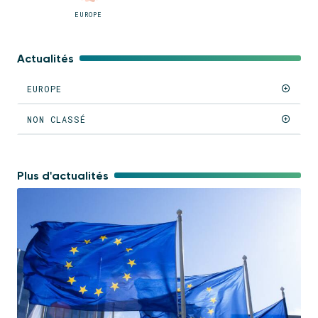
EUROPE
Actualités
EUROPE
NON CLASSÉ
Plus d'actualités