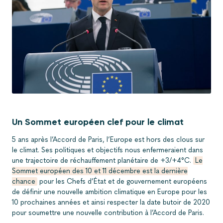
Un Sommet européen clef pour le climat
5 ans après l’Accord de Paris, l’Europe est hors des clous sur
le climat. Ses politiques et objectifs nous enfermeraient dans
une trajectoire de réchauffement planétaire de +3/+4°C.
Le
Sommet européen des 10 et 11 décembre est la dernière
chance
pour les Chefs d’État et de gouvernement européens
de définir une nouvelle ambition climatique en Europe pour les
10 prochaines années et ainsi respecter la date butoir de 2020
pour soumettre une nouvelle contribution à l’Accord de Paris.