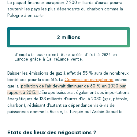
Le paquet financier européen 2 200 milliards d’euros pourra
soutenir les pays les plus dépendants du charbon comme la
Pologne à en sortir.
2 millions
d’emplois pourraient être créés d’ici à 2024 en
Europe grâce à la relance verte.
Baisser les émissions de gaz à effet de 55 % aura de nombreux
bénéfices pour la société. La
Commission européenne
estime
que la
pollution de l’air devrait diminuer de 60 % en 2030 par
rapport à 2015.
L’Europe
baisserait également ses importations
énergétiques de 133 milliards d’euros d’ici à 2030 (gaz, pétrole,
charbon), réduisant d’autant sa dépendance vis-à-vis de
puissances comme la Russie, la Turquie ou l’Arabie-Saoudite.
Etats des lieux des négociations ?