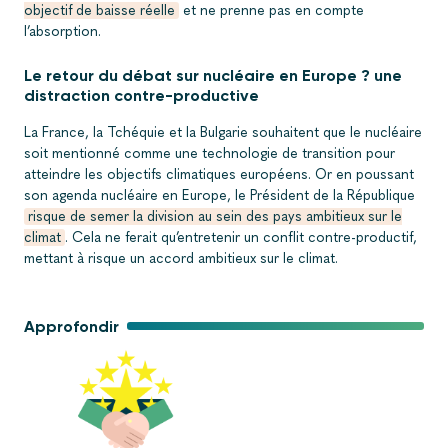
objectif de baisse réelle
et ne prenne pas en compte
l’absorption.
Le retour du débat sur nucléaire en Europe ? une
distraction contre-productive
La France, la Tchéquie et la Bulgarie souhaitent que le nucléaire
soit mentionné comme une technologie de transition pour
atteindre les objectifs climatiques européens. Or en poussant
son agenda nucléaire en Europe, le Président de la République
risque de semer la division au sein des pays ambitieux sur le
climat
. Cela ne ferait qu’entretenir un conflit contre-productif,
mettant à risque un accord ambitieux sur le climat.
Approfondir