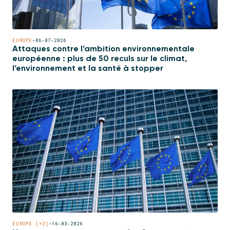
EUROPE
•
06-07-2026
Attaques contre l’ambition environnementale
européenne : plus de 50 reculs sur le climat,
l’environnement et la santé à stopper
EUROPE [+2]
•
16-03-2026