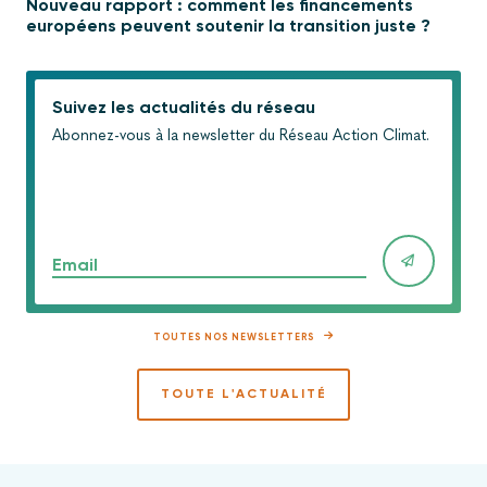
Nouveau rapport : comment les financements
européens peuvent soutenir la transition juste ?
Suivez les actualités du réseau
Abonnez-vous à la newsletter du Réseau Action Climat.
Email
TOUTES NOS NEWSLETTERS
TOUTE L'ACTUALITÉ