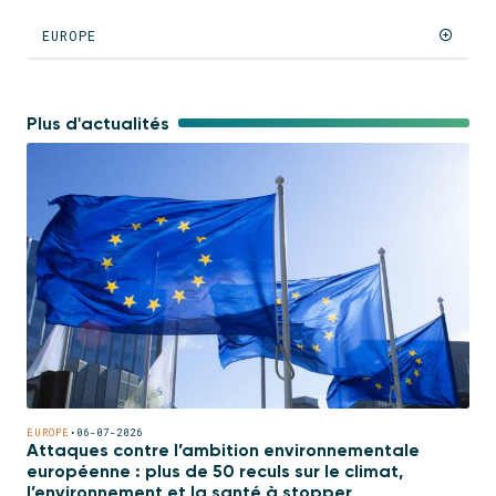
EUROPE
Plus d'actualités
EUROPE
•
06-07-2026
Attaques contre l’ambition environnementale
européenne : plus de 50 reculs sur le climat,
l’environnement et la santé à stopper