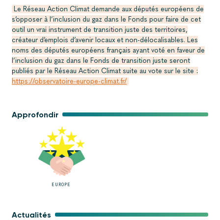
Le Réseau Action Climat demande aux députés européens de
s’opposer à l’inclusion du gaz dans le Fonds pour faire de cet
outil un vrai instrument de transition juste des territoires,
créateur d’emplois d’avenir locaux et non-délocalisables. Les
noms des députés européens français ayant voté en faveur de
l’inclusion du gaz dans le Fonds de transition juste seront
publiés par le Réseau Action Climat suite au vote sur le site :
https://observatoire-europe-climat.fr/
Approfondir
EUROPE
Actualités