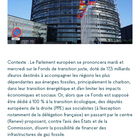
Contexte : Le Parlement européen se prononcera mardi et
mercredi sur le Fonds de transition juste, doté de 17,5 milliards
d’euros destinés à accompagner les régions les plus
dépendantes aux énergies fossiles, principalement le charbon,
dans leur transition énergétique et d’en limiter les impacts
économiques et sociaux. Or, alors que ce Fonds est supposé
être dédié à 100 % à la transition écologique, des députés
européens de la droite (PPE) aux socialistes (à l’exception
notamment de la délégation française) en passant par le centre
(Renew) proposent, contre l’avis des États et de la
Commission, d’ouvrir la possibilité de financer des
infrastructures de gaz fossile.