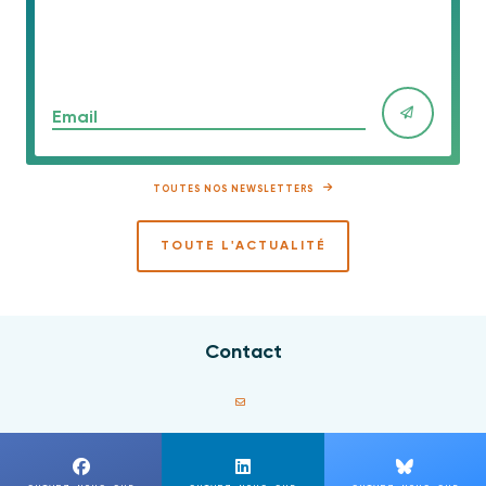
Email
TOUTES NOS NEWSLETTERS
TOUTE L'ACTUALITÉ
Contact