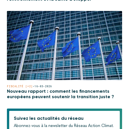
FISCALITÉ [+2]
•
16-03-2026
Nouveau rapport : comment les financements
européens peuvent soutenir la transition juste ?
Suivez les actualités du réseau
Abonnez-vous à la newsletter du Réseau Action Climat.