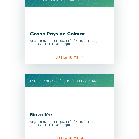
Grand Pays de Colmar
SECTEURS : EFFICACITÉ ÉNERGÉTIQUE,
PRÉCARITÉ ÉNERGÉTIQUE
LIRE LA SUITE
INTERCOMMUNALITÉ • POPULATION : 54000
Biovallée
SECTEURS : EFFICACITÉ ÉNERGÉTIQUE,
PRÉCARITÉ ÉNERGÉTIQUE
LIRE LA SUITE