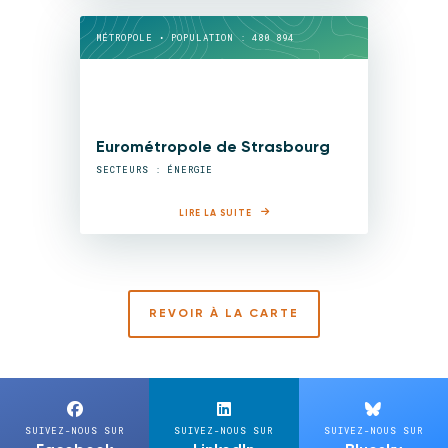
MÉTROPOLE • POPULATION : 480 894
Eurométropole de Strasbourg
SECTEURS : ÉNERGIE
LIRE LA SUITE
REVOIR À LA CARTE
SUIVEZ-NOUS SUR
SUIVEZ-NOUS SUR
SUIVEZ-NOUS SUR