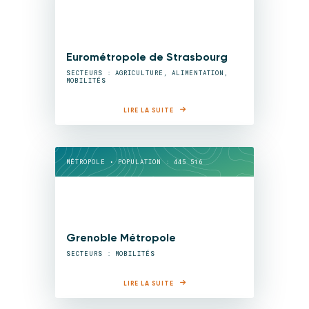
Eurométropole de Strasbourg
SECTEURS : AGRICULTURE, ALIMENTATION,
MOBILITÉS
LIRE LA SUITE
MÉTROPOLE • POPULATION : 445 516
Grenoble Métropole
SECTEURS : MOBILITÉS
LIRE LA SUITE