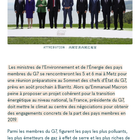
ATTRIBUTION: 内閣官房内閣広報室
Les ministres de l’Environnement et de l’Énergie des pays
membres du G7 se rencontreront les 5 et 6 mai à Metz pour
une réunion préparatoire au Sommet des chefs d’État du G7,
prévu en août prochain à Biarritz. Alors qu’Emmanuel Macron
peine à proposer un projet cohérent pour la transition
énergétique au niveau national, la France, présidente du G7,
doit mettre le climat au centre des négociations pour obtenir
des engagements concrets de la part des pays membres en
2019.
Parmi les membres du G7, figurent les pays les plus polluants,
les plus émetteurs de gaz à effet de serre et les plus riches de