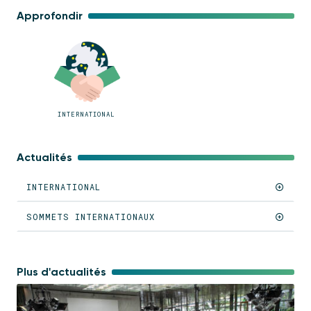
Approfondir
INTERNATIONAL
Actualités
INTERNATIONAL
SOMMETS INTERNATIONAUX
Plus d'actualités