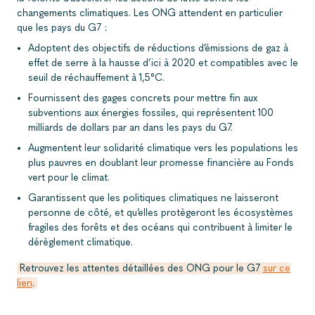
changements climatiques. Les ONG attendent en particulier
que les pays du G7 :
Adoptent des objectifs de réductions d’émissions de gaz à
effet de serre à la hausse d’ici à 2020 et compatibles avec le
seuil de réchauffement à 1,5°C.
Fournissent des gages concrets pour mettre fin aux
subventions aux énergies fossiles, qui représentent 100
milliards de dollars par an dans les pays du G7.
Augmentent leur solidarité climatique vers les populations les
plus pauvres en doublant leur promesse financière au Fonds
vert pour le climat.
Garantissent que les politiques climatiques ne laisseront
personne de côté, et qu’elles protègeront les écosystèmes
fragiles des forêts et des océans qui contribuent à limiter le
dérèglement climatique.
Retrouvez les attentes détaillées des ONG pour le G7
sur ce
lien
.