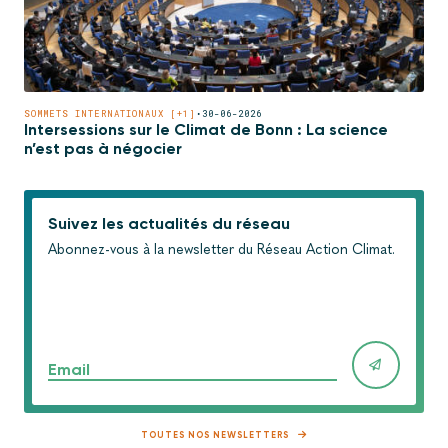
SOMMETS INTERNATIONAUX [+1]
•
30-06-2026
Intersessions sur le Climat de Bonn : La science
n’est pas à négocier
Suivez les actualités du réseau
Abonnez-vous à la newsletter du Réseau Action Climat.
Email
TOUTES NOS NEWSLETTERS