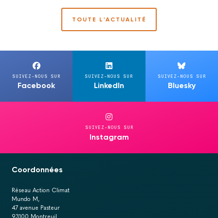
TOUTE L'ACTUALITÉ
SUIVEZ-NOUS SUR
SUIVEZ-NOUS SUR
SUIVEZ-NOUS SUR
Facebook
LinkedIn
Bluesky
SUIVEZ-NOUS SUR
Instagram
Coordonnées
Réseau Action Climat
Mundo M,
47 avenue Pasteur
93100 Montreuil