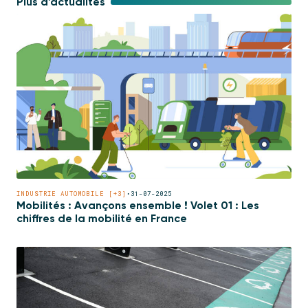
Plus d'actualités
INDUSTRIE AUTOMOBILE [+3]
•
31-07-2025
Mobilités : Avançons ensemble ! Volet 01 : Les
chiffres de la mobilité en France