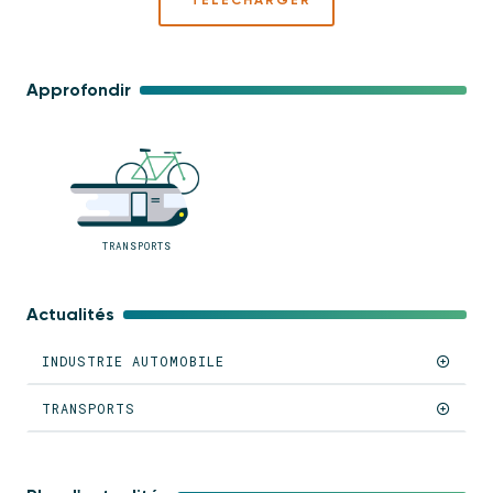
TÉLÉCHARGER
Approfondir
TRANSPORTS
Actualités
INDUSTRIE AUTOMOBILE
TRANSPORTS