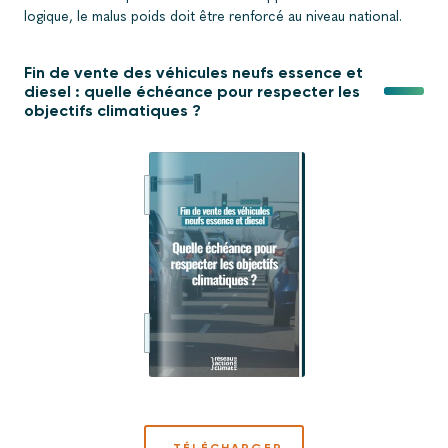
logique, le malus poids doit être renforcé au niveau national.
Fin de vente des véhicules neufs essence et
diesel : quelle échéance pour respecter les
objectifs climatiques ?