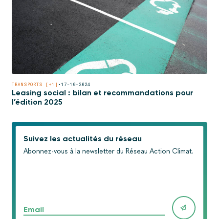
TRANSPORTS [+1]
•
17-10-2024
Leasing social : bilan et recommandations pour
l’édition 2025
Suivez les actualités du réseau
Abonnez-vous à la newsletter du Réseau Action Climat.
Email