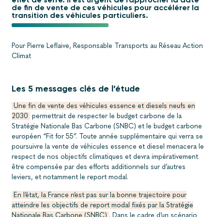
de fin de vente de ces véhicules pour accélérer la
transition des véhicules particuliers.
Pour Pierre Leflaive, Responsable Transports au Réseau Action
Climat
Les 5 messages clés de l’étude
Une fin de vente des véhicules essence et diesels neufs en
2030
permettrait de respecter le budget carbone de la
Stratégie Nationale Bas Carbone (SNBC) et le budget carbone
européen “Fit for 55”. Toute année supplémentaire qui verra se
poursuivre la vente de véhicules essence et diesel menacera le
respect de nos objectifs climatiques et devra impérativement
être compensée par des efforts additionnels sur d’autres
leviers, et notamment le report modal.
En l’état, la France n’est pas sur la bonne trajectoire pour
atteindre les objectifs de report modal fixés par la Stratégie
Nationale Bas Carbone (SNBC)
. Dans le cadre d’un scénario