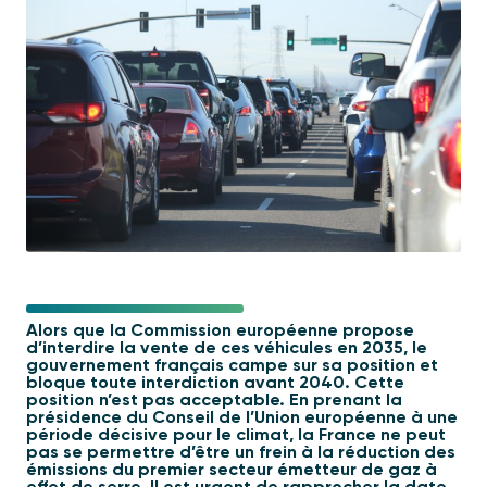
Alors que la Commission européenne propose
d’interdire la vente de ces véhicules en 2035, le
gouvernement français campe sur sa position et
bloque toute interdiction avant 2040. Cette
position n’est pas acceptable. En prenant la
présidence du Conseil de l’Union européenne à une
période décisive pour le climat, la France ne peut
pas se permettre d’être un frein à la réduction des
émissions du premier secteur émetteur de gaz à
effet de serre. Il est urgent de rapprocher la date