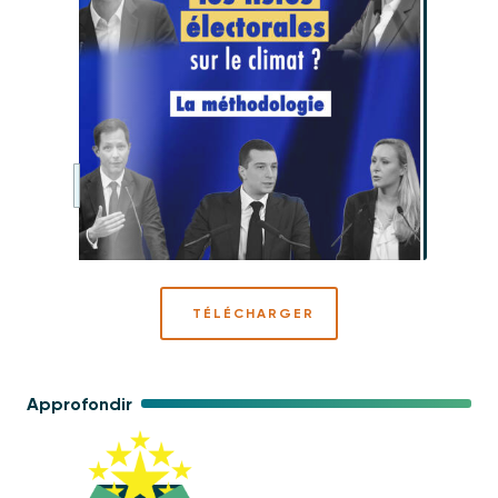
TÉLÉCHARGER
Approfondir