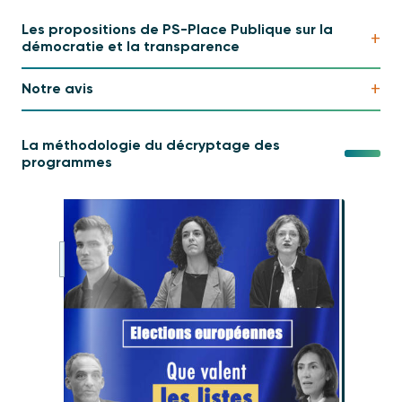
Les propositions de PS-Place Publique sur la
+
démocratie et la transparence
+
Notre avis
La méthodologie du décryptage des
programmes