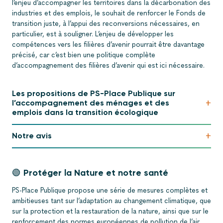
l’enjeu d’accompagner les territoires dans la décarbonation des
industries et des emplois, le souhait de renforcer le Fonds de
transition juste, à l’appui des reconversions nécessaires, en
particulier, est à souligner. L’enjeu de développer les
compétences vers les filières d’avenir pourrait être davantage
précisé, car c’est bien une politique complète
d’accompagnement des filières d’avenir qui est ici nécessaire.
Les propositions de PS-Place Publique sur
+
l’accompagnement des ménages et des
emplois dans la transition écologique
+
Notre avis
🟢 Protéger la Nature et notre santé
PS-Place Publique propose une série de mesures complètes et
ambitieuses tant sur l’adaptation au changement climatique, que
sur la protection et la restauration de la nature, ainsi que sur le
renforcement des normes européennes de pollution de l’air,