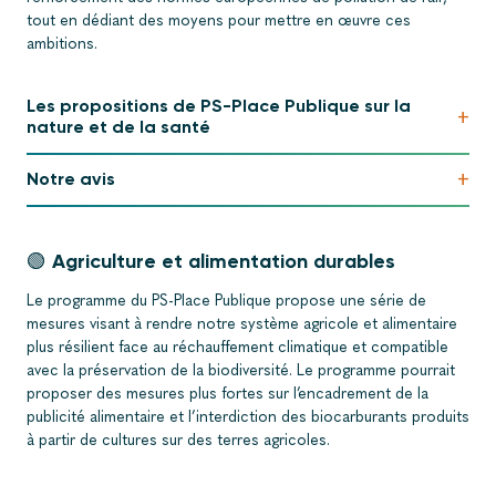
tout en dédiant des moyens pour mettre en œuvre ces
ambitions.
Les propositions de PS-Place Publique sur la
+
nature et de la santé
+
Notre avis
🟢 Agriculture et alimentation durables
Le programme du PS-Place Publique propose une série de
mesures visant à rendre notre système agricole et alimentaire
plus résilient face au réchauffement climatique et compatible
avec la préservation de la biodiversité. Le programme pourrait
proposer des mesures plus fortes sur l’encadrement de la
publicité alimentaire et l’interdiction des biocarburants produits
à partir de cultures sur des terres agricoles.