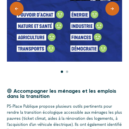
🟢 Accompagner les ménages et les emplois
dans la transition
PS-Place Publique propose plusieurs outils pertinents pour
rendre la transition écologique accessible aux ménages les plus
pauvres (ticket climat, aides à la rénovation des logements, à
l’acquisition d’un véhicule électrique). Ils ont également identifié