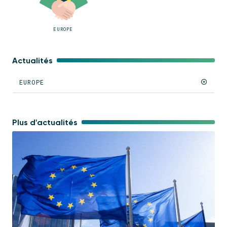
EUROPE
Actualités
EUROPE
Plus d'actualités