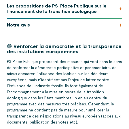
Les propositions de PS-Place Publique sur le
+
financement de la transition écologique
+
Notre avis
🟢 Renforcer la démocratie et la transparence
des institutions européennes
PS-Place Publique proposent des mesures qui vont dans le sens
de renforcer la démocratie participative et parlementaire, de
mieux encadrer l’influence des lobbies sur les décideurs
européens, mais n’identifient pas l’enjeu de lutter contre
l’influence de l’industrie fossile. Ils font également de
l’accompagnement à la mise en œuvre de la transition
écologique dans les Etats membres un enjeu central du
programme avec des mesures très précises. Cependant, le
programme ne contient pas de mesure pour améliorer la
transparence des négociations au niveau européen (accès aux
documents, publication des votes etc).