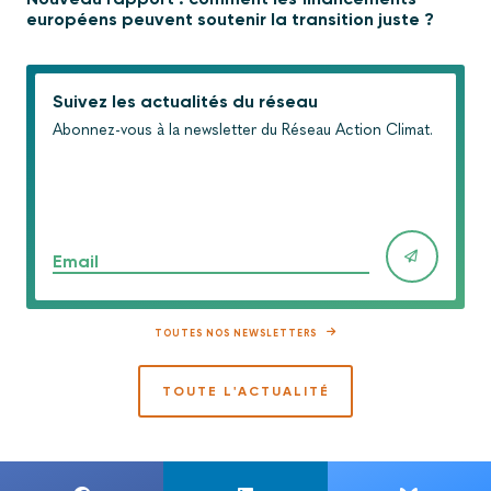
européens peuvent soutenir la transition juste ?
Suivez les actualités du réseau
Abonnez-vous à la newsletter du Réseau Action Climat.
Email
TOUTES NOS NEWSLETTERS
TOUTE L'ACTUALITÉ