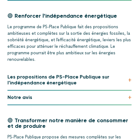
🟢 Renforcer l’indépendance énergétique
Le programme de PS-Place Publique fait des propositions
ambitieuses et complètes sur la sortie des énergies fossiles, la
sobriété énergétique, et l’efficacité énergétique, leviers les plus
efficaces pour atténuer le réchauffement climatique. Le
programme pourrait être plus ambitieux sur les énergies
renouvelables.
Les propositions de PS-Place Publique sur
+
l’indépendance énergétique
+
Notre avis
🟢 Transformer notre manière de consommer
et de produire
PS-Place Publique propose des mesures complètes sur les