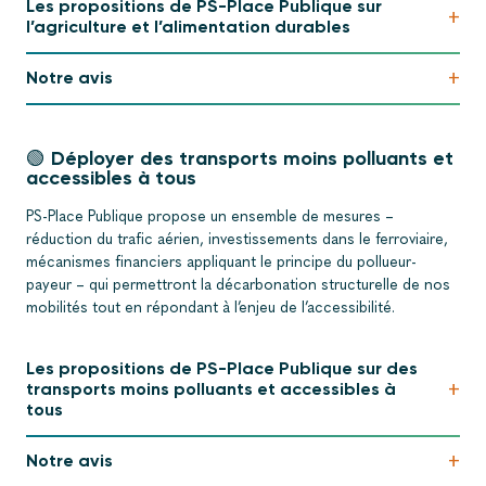
Les propositions de PS-Place Publique sur
+
l’agriculture et l’alimentation durables
+
Notre avis
🟢 Déployer des transports moins polluants et
accessibles à tous
PS-Place Publique propose un ensemble de mesures –
réduction du trafic aérien, investissements dans le ferroviaire,
mécanismes financiers appliquant le principe du pollueur-
payeur – qui permettront la décarbonation structurelle de nos
mobilités tout en répondant à l’enjeu de l’accessibilité.
Les propositions de PS-Place Publique sur des
+
transports moins polluants et accessibles à
tous
+
Notre avis