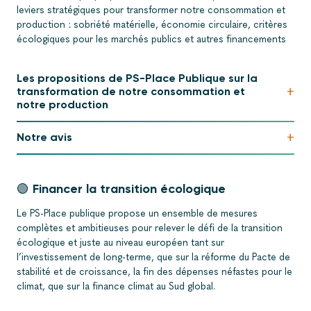
leviers stratégiques pour transformer notre consommation et
production : sobriété matérielle, économie circulaire, critères
écologiques pour les marchés publics et autres financements
Les propositions de PS-Place Publique sur la
+
transformation de notre consommation et
notre production
+
Notre avis
🟢 Financer la transition écologique
Le PS-Place publique propose un ensemble de mesures
complètes et ambitieuses pour relever le défi de la transition
écologique et juste au niveau européen tant sur
l’investissement de long-terme, que sur la réforme du Pacte de
stabilité et de croissance, la fin des dépenses néfastes pour le
climat, que sur la finance climat au Sud global.