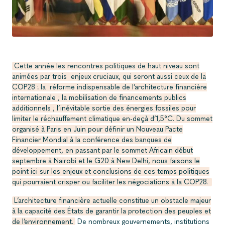
Cette année les rencontres politiques de haut niveau sont
animées par trois enjeux cruciaux, qui seront aussi ceux de la
COP28 : la réforme indispensable de l’architecture financière
internationale ; la mobilisation de financements publics
additionnels ; l’inévitable sortie des énergies fossiles pour
limiter le réchauffement climatique en-deçà d’1,5°C. Du sommet
organisé à Paris en Juin pour définir un Nouveau Pacte
Financier Mondial à la conférence des banques de
développement, en passant par le sommet Africain début
septembre à Nairobi et le G20 à New Delhi, nous faisons le
point ici sur les enjeux et conclusions de ces temps politiques
qui pourraient crisper ou faciliter les négociations à la COP28.
L’architecture financière actuelle constitue un obstacle majeur
à la capacité des États de garantir la protection des peuples et
de l’environnement.
De nombreux gouvernements, institutions