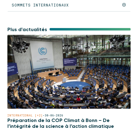
SOMMETS INTERNATIONAUX
Plus d'actualités
INTERNATIONAL [+2]
•
30-06-2026
Préparation de la COP Climat à Bonn – De
l’intégrité de la science à l’action climatique