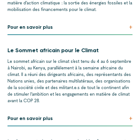
matière d’action climatique : la sortie des énergies fossiles et la
mobilisation des financements pour le climat.
+
Pour en savoir plus
Le Sommet africain pour le Climat
Le sommet africain sur le climat s’est tenu du 4 au 6 septembre
à Nairobi, au Kenya, parallèlement à la semaine africaine du
climat. Il a réuni des dirigeants africains, des représentants des
Nations unies, des partenaires multilatéraux, des organisations
de la société civile et des militant.e.s de tout le continent afin
de stimuler l’ambition et les engagements en matière de climat
avant la COP 28.
+
Pour en savoir plus