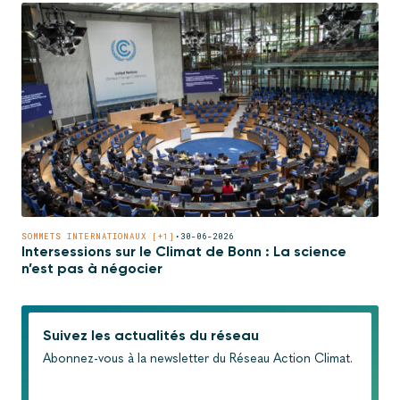
SOMMETS INTERNATIONAUX [+1]
•
30-06-2026
Intersessions sur le Climat de Bonn : La science
n’est pas à négocier
Suivez les actualités du réseau
Abonnez-vous à la newsletter du Réseau Action Climat.