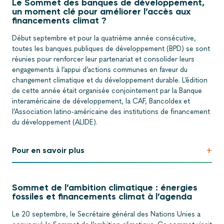
Le Sommet des banques de développement,
un moment clé pour améliorer l’accès aux
financements climat ?
Début septembre et pour la quatrième année consécutive,
toutes les banques publiques de développement (BPD) se sont
réunies pour renforcer leur partenariat et consolider leurs
engagements à l’appui d’actions communes en faveur du
changement climatique et du développement durable. L’édition
de cette année était organisée conjointement par la Banque
interaméricaine de développement, la CAF, Bancoldex et
l’Association latino-américaine des institutions de financement
du développement (ALIDE).
+
Pour en savoir plus
Sommet de l’ambition climatique : énergies
fossiles et financements climat à l’agenda
Le 20 septembre, le Secrétaire général des Nations Unies a