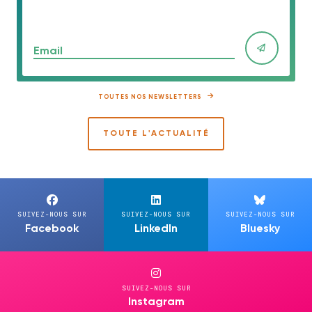
Email
TOUTES NOS NEWSLETTERS
TOUTE L'ACTUALITÉ
SUIVEZ-NOUS SUR
SUIVEZ-NOUS SUR
SUIVEZ-NOUS SUR
Facebook
LinkedIn
Bluesky
SUIVEZ-NOUS SUR
Instagram