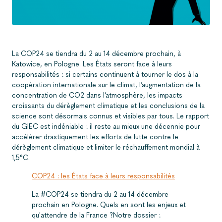
La COP24 se tiendra du 2 au 14 décembre prochain, à
Katowice, en Pologne. Les États seront face à leurs
responsabilités : si certains continuent à tourner le dos à la
coopération internationale sur le climat, l’augmentation de la
concentration de CO2 dans l’atmosphère, les impacts
croissants du dérèglement climatique et les conclusions de la
science sont désormais connus et visibles par tous. Le rapport
du GIEC est indéniable : il reste au mieux une décennie pour
accélérer drastiquement les efforts de lutte contre le
dérèglement climatique et limiter le réchauffement mondial à
1,5°C.
COP24 : les États face à leurs responsabilités
La #COP24 se tiendra du 2 au 14 décembre
prochain en Pologne. Quels en sont les enjeux et
qu'attendre de la France ?Notre dossier :