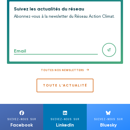
Suivez les actualités du réseau
Abonnez-vous à la newsletter du Réseau Action Climat.
Email
TOUTES NOS NEWSLETTERS
TOUTE L'ACTUALITÉ
SUIVEZ-NOUS SUR
SUIVEZ-NOUS SUR
SUIVEZ-NOUS SUR
Facebook
LinkedIn
Bluesky