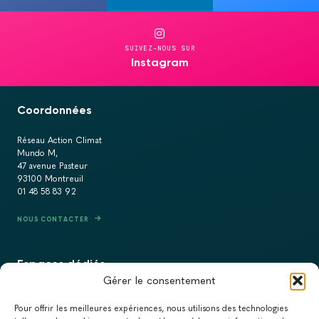
SUIVEZ-NOUS SUR
Instagram
Coordonnées
Réseau Action Climat
Mundo M,
47 avenue Pasteur
93100 Montreuil
01 48 58 83 92
NOUS CONTACTER
Espaces dédiés
Gérer le consentement
PRESSE
Pour offrir les meilleures expériences, nous utilisons des technologies
RECRUTEMENT