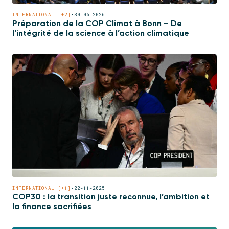
INTERNATIONAL [+2]
•
30-06-2026
Préparation de la COP Climat à Bonn – De
l’intégrité de la science à l’action climatique
INTERNATIONAL [+1]
•
22-11-2025
COP30 : la transition juste reconnue, l’ambition et
la finance sacrifiées