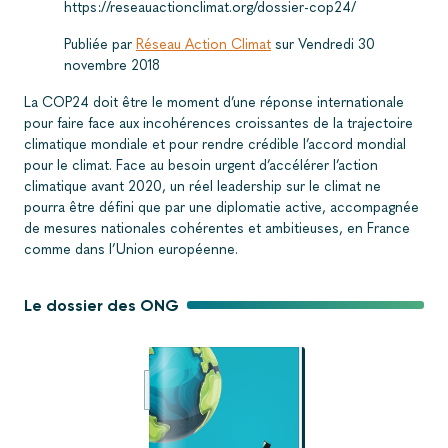
https://reseauactionclimat.org/dossier-cop24/
Publiée par
Réseau Action Climat
sur Vendredi 30
novembre 2018
La COP24 doit être le moment d’une réponse internationale
pour faire face aux incohérences croissantes de la trajectoire
climatique mondiale et pour rendre crédible l’accord mondial
pour le climat. Face au besoin urgent d’accélérer l’action
climatique avant 2020, un réel leadership sur le climat ne
pourra être défini que par une diplomatie active, accompagnée
de mesures nationales cohérentes et ambitieuses, en France
comme dans l’Union européenne.
Le dossier des ONG