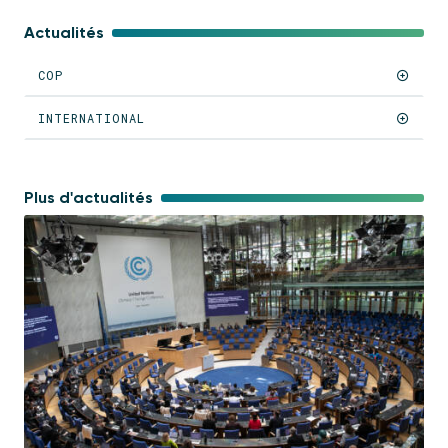
Actualités
COP
INTERNATIONAL
Plus d'actualités