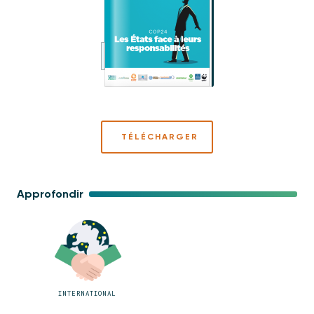
TÉLÉCHARGER
Approfondir
INTERNATIONAL