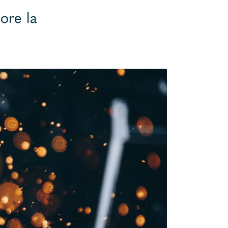
ore la