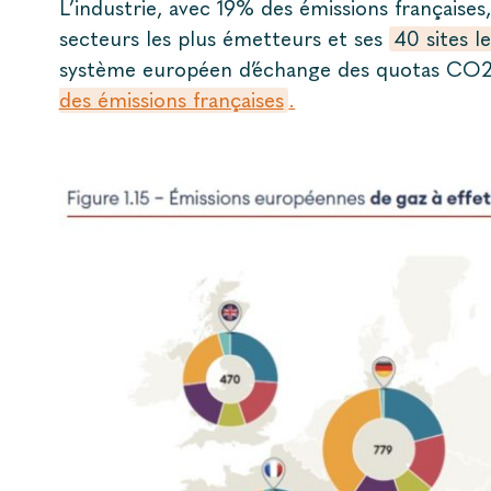
L’industrie, avec 19% des émissions françaises
secteurs les plus émetteurs et ses
40 sites l
système européen d’échange des quotas CO2 
des émissions françaises
.