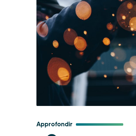
Approfondir