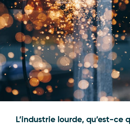
L’industrie lourde, qu’est-ce q