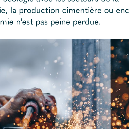
ie, la production cimentière ou enc
mie n'est pas peine perdue.