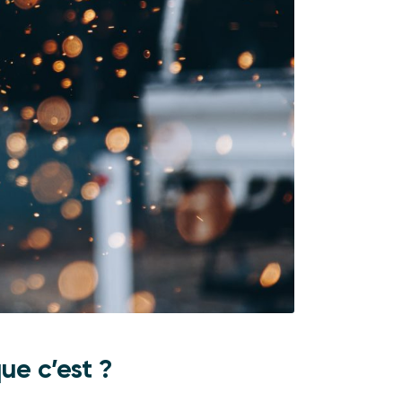
ue c’est ?