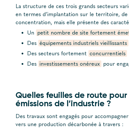
La structure de ces trois grands secteurs va
en termes d’implantation sur le territoire, de
concentration, mais elle présente des caract
Un
petit nombre de site fortement éme
Des
équipements industriels vieillissants
Des secteurs fortement
concurrentiels
Des
investissements onéreux
pour engag
Quelles feuilles de route pour
émissions de l’industrie ?
Des travaux sont engagés pour accompagner l
vers une production décarbonée à travers :