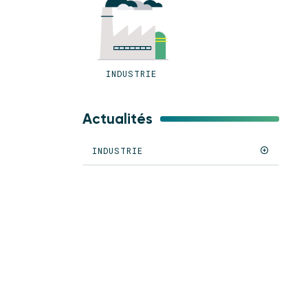
INDUSTRIE
Actualités
INDUSTRIE