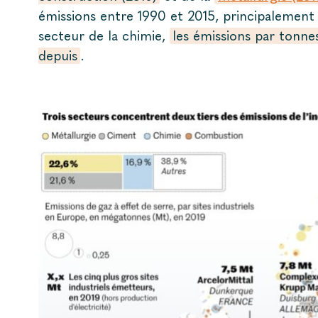
émissions entre 1990 et 2015, principalement d
secteur de la chimie,
les émissions par tonne
depuis
.