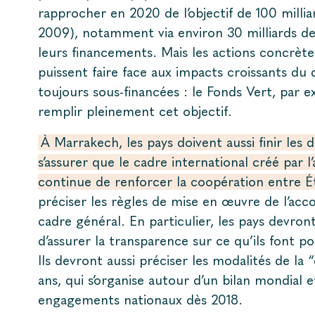
rapprocher en 2020 de l’objectif de 100 millia
2009), notamment via environ 30 milliards de
leurs financements. Mais les actions concrète
puissent faire face aux impacts croissants du
toujours sous-financées : le Fonds Vert, par 
remplir pleinement cet objectif.
À Marrakech, les pays doivent aussi finir les 
s’assurer que le cadre international créé par 
continue de renforcer la coopération entre É
préciser les règles de mise en œuvre de l’accor
cadre général. En particulier, les pays devron
d’assurer la transparence sur ce qu’ils font 
Ils devront aussi préciser les modalités de la 
ans, qui s’organise autour d’un bilan mondial 
engagements nationaux dès 2018.