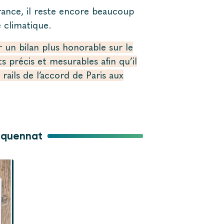
rance, il reste encore beaucoup
 climatique.
 un bilan plus honorable sur le
s précis et mesurables afin qu’il
rails de l’accord de Paris aux
inquennat