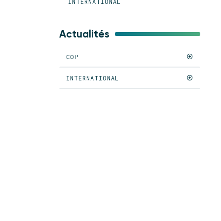
INTERNATIONAL
Actualités
COP
INTERNATIONAL