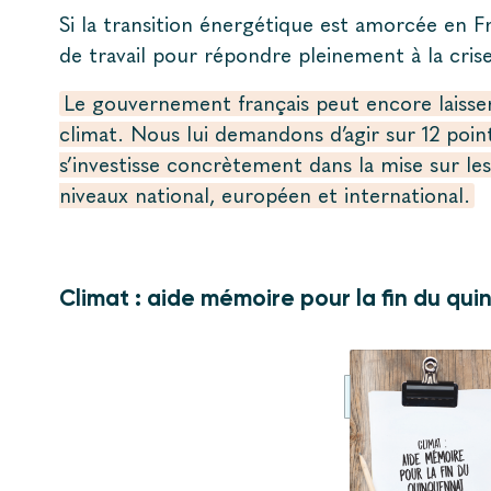
Si la transition énergétique est amorcée en F
de travail pour répondre pleinement à la crise
Le gouvernement français peut encore laisser
climat. Nous lui demandons d’agir sur 12 point
s’investisse concrètement dans la mise sur les 
niveaux national, européen et international.
Climat : aide mémoire pour la fin du qu