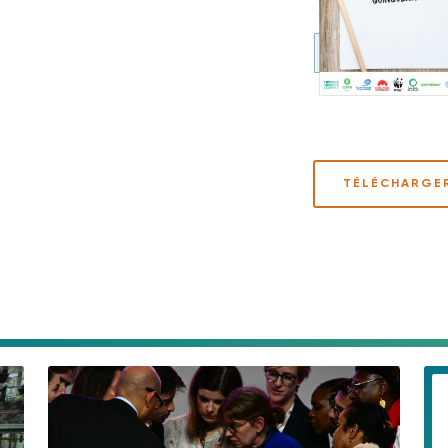
TÉLÉCHARGE