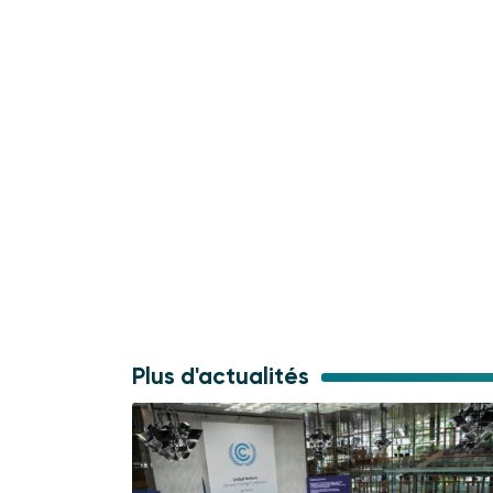
Plus d'actualités