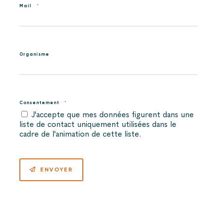
Mail
*
Organisme
Consentement
*
J'accepte que mes données figurent dans une
liste de contact uniquement utilisées dans le
cadre de l'animation de cette liste.
ENVOYER