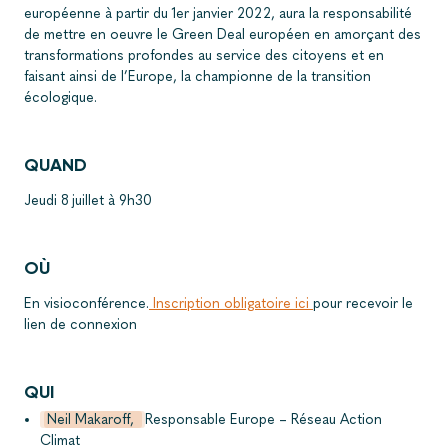
européenne à partir du 1er janvier 2022, aura la responsabilité
de mettre en oeuvre le Green Deal européen en amorçant des
transformations profondes au service des citoyens et en
faisant ainsi de l’Europe, la championne de la transition
écologique.
QUAND
Jeudi 8 juillet à 9h30
OÙ
En visioconférence.
Inscription obligatoire ici
pour recevoir le
lien de connexion
QUI
Neil Makaroff,
Responsable Europe – Réseau Action
Climat