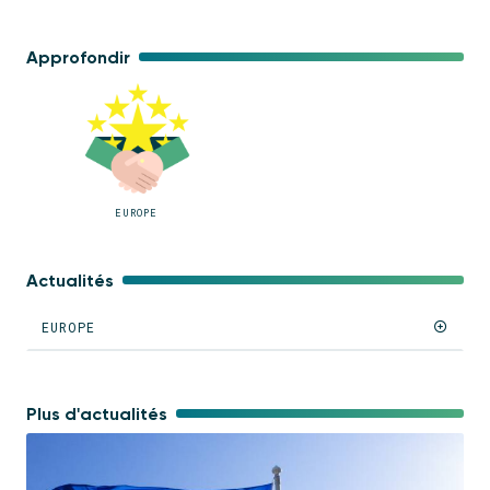
Approfondir
EUROPE
Actualités
EUROPE
Plus d'actualités