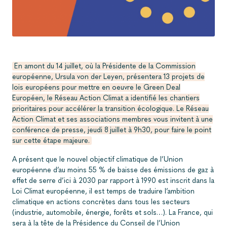
En amont du 14 juillet, où la Présidente de la Commission
européenne, Ursula von der Leyen, présentera 13 projets de
lois européens pour mettre en oeuvre le Green Deal
Européen, le Réseau Action Climat a identifié les chantiers
prioritaires pour accélérer la transition écologique. Le Réseau
Action Climat et ses associations membres vous invitent à une
conférence de presse, jeudi 8 juillet à 9h30, pour faire le point
sur cette étape majeure.
A présent que le nouvel objectif climatique de l’Union
européenne d’au moins 55 % de baisse des émissions de gaz à
effet de serre d’ici à 2030 par rapport à 1990 est inscrit dans la
Loi Climat européenne, il est temps de traduire l’ambition
climatique en actions concrètes dans tous les secteurs
(industrie, automobile, énergie, forêts et sols…). La France, qui
sera à la tête de la Présidence du Conseil de l’Union