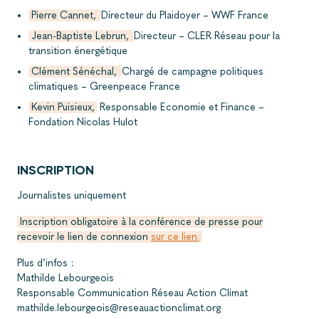
Pierre Cannet,
Directeur du Plaidoyer – WWF France
Jean-Baptiste Lebrun,
Directeur – CLER Réseau pour la
transition énergétique
Clément Sénéchal,
Chargé de campagne politiques
climatiques – Greenpeace France
Kevin Puisieux,
Responsable Economie et Finance –
Fondation Nicolas Hulot
INSCRIPTION
Journalistes uniquement
Inscription obligatoire à la conférence de presse pour
recevoir le lien de connexion
sur ce lien.
Plus d’infos :
Mathilde Lebourgeois
Responsable Communication Réseau Action Climat
mathilde.lebourgeois@reseauactionclimat.org