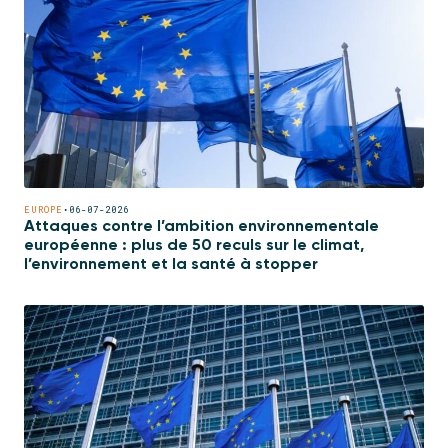
EUROPE
•
06-07-2026
Attaques contre l’ambition environnementale
européenne : plus de 50 reculs sur le climat,
l’environnement et la santé à stopper