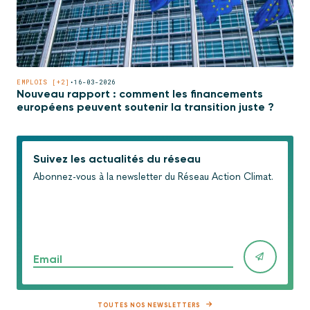
EMPLOIS [+2]
•
16-03-2026
Nouveau rapport : comment les financements
européens peuvent soutenir la transition juste ?
Suivez les actualités du réseau
Abonnez-vous à la newsletter du Réseau Action Climat.
Email
TOUTES NOS NEWSLETTERS