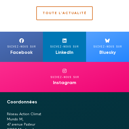
TOUTE L'ACTUALITÉ
SUIVEZ-NOUS SUR
SUIVEZ-NOUS SUR
SUIVEZ-NOUS SUR
Facebook
LinkedIn
Bluesky
SUIVEZ-NOUS SUR
Instagram
Coordonnées
Réseau Action Climat
Mundo M,
47 avenue Pasteur