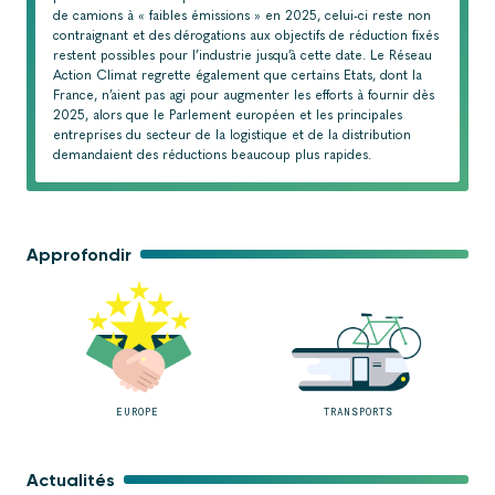
de camions à « faibles émissions » en 2025, celui-ci reste non
contraignant et des dérogations aux objectifs de réduction fixés
restent possibles pour l’industrie jusqu’à cette date. Le Réseau
Action Climat regrette également que certains Etats, dont la
France, n’aient pas agi pour augmenter les efforts à fournir dès
2025, alors que le Parlement européen et les principales
entreprises du secteur de la logistique et de la distribution
demandaient des réductions beaucoup plus rapides.
Approfondir
EUROPE
TRANSPORTS
Actualités