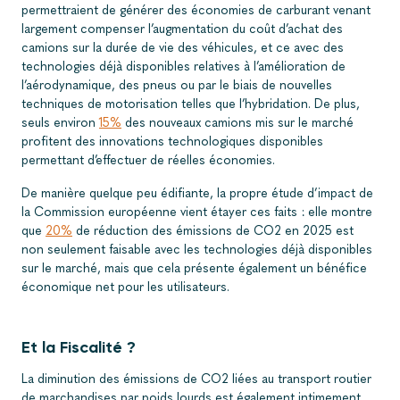
permettraient de générer des économies de carburant venant
largement compenser l’augmentation du coût d’achat des
camions sur la durée de vie des véhicules, et ce avec des
technologies déjà disponibles relatives à l’amélioration de
l’aérodynamique, des pneus ou par le biais de nouvelles
techniques de motorisation telles que l’hybridation. De plus,
seuls environ
15%
des nouveaux camions mis sur le marché
profitent des innovations technologiques disponibles
permettant d’effectuer de réelles économies.
De manière quelque peu édifiante, la propre étude d’impact de
la Commission européenne vient étayer ces faits : elle montre
que
20%
de réduction des émissions de CO2 en 2025 est
non seulement faisable avec les technologies déjà disponibles
sur le marché, mais que cela présente également un bénéfice
économique net pour les utilisateurs.
Et la Fiscalité ?
La diminution des émissions de CO2 liées au transport routier
de marchandises par poids lourds est également intimement