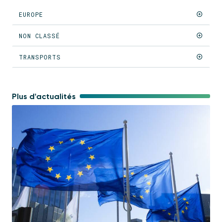
EUROPE
NON CLASSÉ
TRANSPORTS
Plus d'actualités