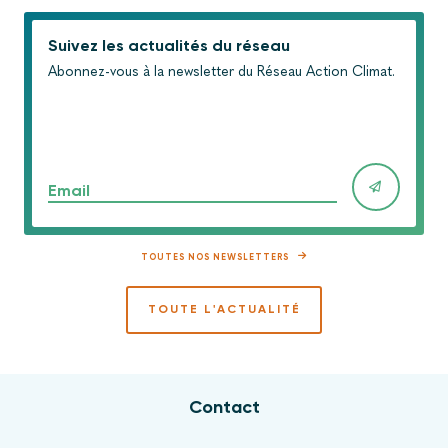
Suivez les actualités du réseau
Abonnez-vous à la newsletter du Réseau Action Climat.
Email
TOUTES NOS NEWSLETTERS
TOUTE L'ACTUALITÉ
Contact