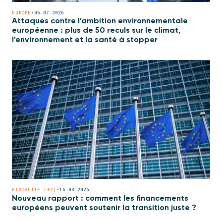
EUROPE
•
06-07-2026
Attaques contre l’ambition environnementale
européenne : plus de 50 reculs sur le climat,
l’environnement et la santé à stopper
FISCALITÉ [+2]
•
16-03-2026
Nouveau rapport : comment les financements
européens peuvent soutenir la transition juste ?