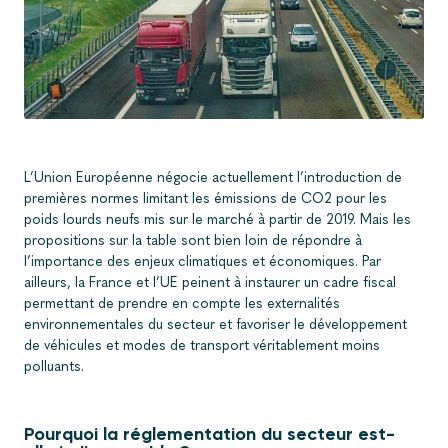
L’Union Européenne négocie actuellement l’introduction de
premières normes limitant les émissions de CO2 pour les
poids lourds neufs mis sur le marché à partir de 2019. Mais les
propositions sur la table sont bien loin de répondre à
l’importance des enjeux climatiques et économiques. Par
ailleurs, la France et l’UE peinent à instaurer un cadre fiscal
permettant de prendre en compte les externalités
environnementales du secteur et favoriser le développement
de véhicules et modes de transport véritablement moins
polluants.
Pourquoi la réglementation du secteur est-