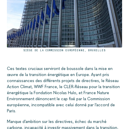
SIÈGE DE LA COMMISSION EUROPÉENNE, BRUXELLES
Ces textes cruciaux serviront de boussole dans la mise en
œuvre de la transition énergétique en Europe. Ayant pris
connaissances des différents projets de directives, le Réseau
Action Climat, WWF France, le CLER-Réseau pour la transition
énergétique la Fondation Nicolas Hulo, et France Nature
Environnement dénoncent le cap fixé par la Commission
européenne, incompatible avec celui donné par l’accord de
Paris.
Manque d’ambition sur les directives, échec du marché
carbone, incapacité à investir massivement dans la transition,