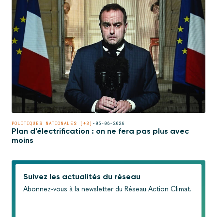
POLITIQUES NATIONALES [+3]
•
05-06-2026
Plan d’électrification : on ne fera pas plus avec
moins
Suivez les actualités du réseau
Abonnez-vous à la newsletter du Réseau Action Climat.