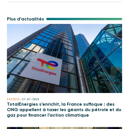
Plus d'actualités
ÉNERGIE
•
27-07-2026
TotalEnergies s’enrichit, la France suffoque : des
ONG appellent à taxer les géants du pétrole et du
gaz pour financer l’action climatique