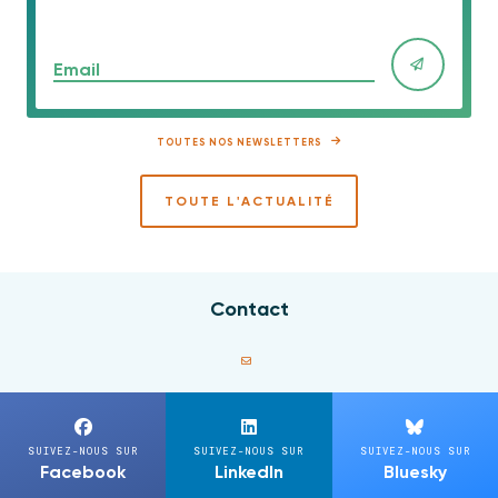
Email
TOUTES NOS NEWSLETTERS
TOUTE L'ACTUALITÉ
Contact
SUIVEZ-NOUS SUR
SUIVEZ-NOUS SUR
SUIVEZ-NOUS SUR
Facebook
LinkedIn
Bluesky