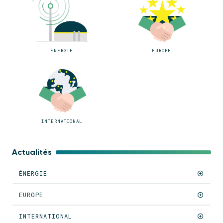
ÉNERGIE
EUROPE
INTERNATIONAL
Actualités
ÉNERGIE
EUROPE
INTERNATIONAL