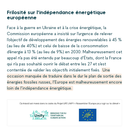
Frilosité sur l’indépendance énergétique
européenne
Face à la guerre en Ukraine et à la crise énergétique, la
Commission européenne a insisté sur l’urgence de relever
l’objectif de développement des énergies renouvelables à 45 %
(au lieu de 40%) et celui de baisse de la consommation
d’énergie à 13 % (au lieu de 9%) en 2030. Malheureusement cet
appel n’a pas été entendu par beaucoup d’États, dont la France
qui n’a pas souhaité ouvrir le débat entre les 27 et s’est
contentée de valider les objectifs initialement fixés.
Une
occasion manquée de traduire dans le dur le plan de sortie des
énergies fossiles russes, l’Europe est malheureusement encore
loin de l’indépendance énergétique.