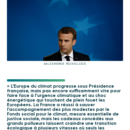
©ALEXANDROS MICHAILIDIS
« L’Europe du climat progresse sous Présidence
française, mais pas encore suffisamment vite pour
faire face à l’urgence climatique et au choc
énergétique qui touchent de plein fouet les
Européens. La France a réussi à sauver
l’accompagnement des plus modestes par le
Fonds social pour le climat, mesure essentielle de
justice sociale, mais les cadeaux concédés aux
grands pollueurs laissent craindre une transition
écologique à plusieurs vitesses où seuls les