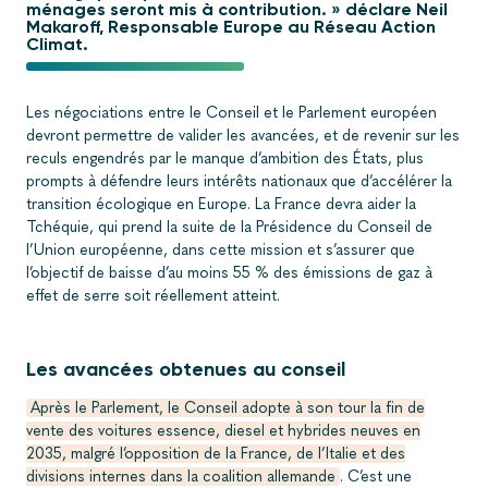
ménages seront mis à contribution. » déclare Neil
Makaroff, Responsable Europe au Réseau Action
Climat.
Les négociations entre le Conseil et le Parlement européen
devront permettre de valider les avancées, et de revenir sur les
reculs engendrés par le manque d’ambition des États, plus
prompts à défendre leurs intérêts nationaux que d’accélérer la
transition écologique en Europe. La France devra aider la
Tchéquie, qui prend la suite de la Présidence du Conseil de
l’Union européenne, dans cette mission et s’assurer que
l’objectif de baisse d’au moins 55 % des émissions de gaz à
effet de serre soit réellement atteint.
Les avancées obtenues au conseil
Après le Parlement, le Conseil adopte à son tour la fin de
vente des voitures essence, diesel et hybrides neuves en
2035, malgré l’opposition de la France, de l’Italie et des
divisions internes dans la coalition allemande
. C’est une