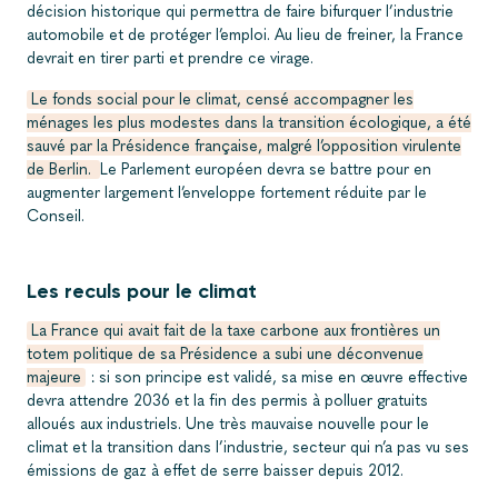
décision historique qui permettra de faire bifurquer l’industrie
automobile et de protéger l’emploi. Au lieu de freiner, la France
devrait en tirer parti et prendre ce virage.
Le fonds social pour le climat, censé accompagner les
ménages les plus modestes dans la transition écologique, a été
sauvé par la Présidence française, malgré l’opposition virulente
de Berlin.
Le Parlement européen devra se battre pour en
augmenter largement l’enveloppe fortement réduite par le
Conseil.
Les reculs pour le climat
La France qui avait fait de la taxe carbone aux frontières un
totem politique de sa Présidence a subi une déconvenue
majeure
: si son principe est validé, sa mise en œuvre effective
devra attendre 2036 et la fin des permis à polluer gratuits
alloués aux industriels. Une très mauvaise nouvelle pour le
climat et la transition dans l’industrie, secteur qui n’a pas vu ses
émissions de gaz à effet de serre baisser depuis 2012.