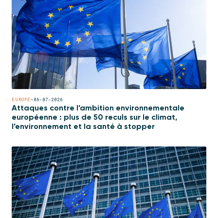
EUROPE
•
06-07-2026
Attaques contre l’ambition environnementale
européenne : plus de 50 reculs sur le climat,
l’environnement et la santé à stopper