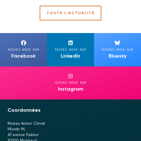
TOUTE L'ACTUALITÉ
SUIVEZ-NOUS SUR
SUIVEZ-NOUS SUR
SUIVEZ-NOUS SUR
Facebook
LinkedIn
Bluesky
SUIVEZ-NOUS SUR
Instagram
Coordonnées
Réseau Action Climat
Mundo M,
47 avenue Pasteur
93100 Montreuil