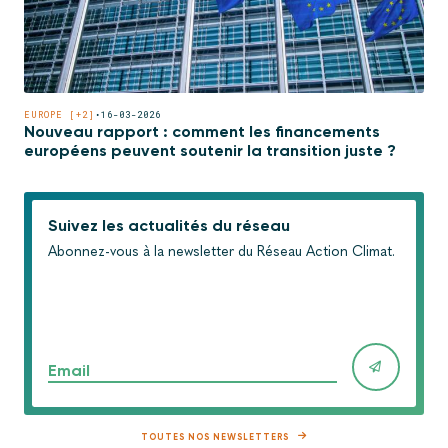
EUROPE [+2]
•
16-03-2026
Nouveau rapport : comment les financements
européens peuvent soutenir la transition juste ?
Suivez les actualités du réseau
Abonnez-vous à la newsletter du Réseau Action Climat.
Email
TOUTES NOS NEWSLETTERS