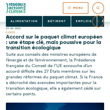
MENU
ALIMENTATION
BÂTIMENT
EMPLOIS
ÉNE
29-06-2022
EUROPE
Accord sur le paquet climat européen
: une étape clé, mais poussive pour la
transition écologique
Suite aux conseils des ministres européens de
l’énergie et de l’environnement, la Présidence
française du Conseil de l’UE accouche d’un
accord difficile des 27 États membres sur les
grandes réformes du paquet climat. Si la France
a décroché des avancées importantes pour la
transition écologique, elle a également cédé sur
certains points.