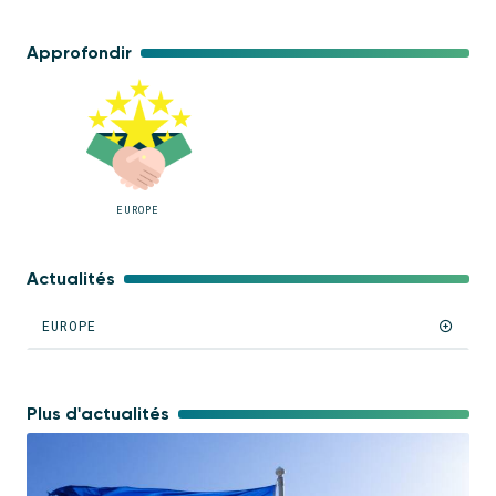
Approfondir
EUROPE
Actualités
EUROPE
Plus d'actualités